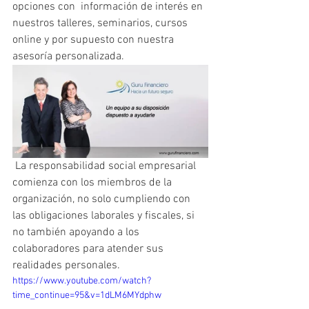
opciones con  información de interés en 
nuestros talleres, seminarios, cursos 
online y por supuesto con nuestra 
asesoría personalizada. 
 La responsabilidad social empresarial 
comienza con los miembros de la 
organización, no solo cumpliendo con 
las obligaciones laborales y fiscales, si 
no también apoyando a los 
colaboradores para atender sus 
realidades personales. 
https://www.youtube.com/watch?
time_continue=95&v=1dLM6MYdphw