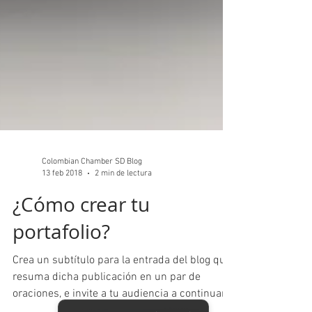
Colombian Chamber SD Blog
13 feb 2018
2 min de lectura
¿Cómo crear tu
portafolio?